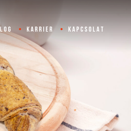
BLOG
KARRIER
KAPCSOLAT